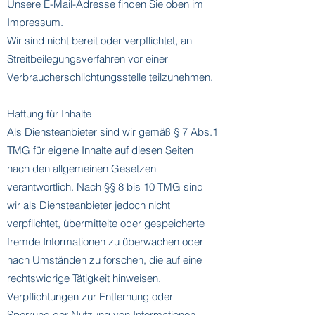
Unsere E-Mail-Adresse finden Sie oben im
Impressum.
Wir sind nicht bereit oder verpflichtet, an
Streitbeilegungsverfahren vor einer
Verbraucherschlichtungsstelle teilzunehmen.
Haftung für Inhalte
Als Diensteanbieter sind wir gemäß § 7 Abs.1
TMG für eigene Inhalte auf diesen Seiten
nach den allgemeinen Gesetzen
verantwortlich. Nach §§ 8 bis 10 TMG sind
wir als Diensteanbieter jedoch nicht
verpflichtet, übermittelte oder gespeicherte
fremde Informationen zu überwachen oder
nach Umständen zu forschen, die auf eine
rechtswidrige Tätigkeit hinweisen.
Verpflichtungen zur Entfernung oder
Sperrung der Nutzung von Informationen