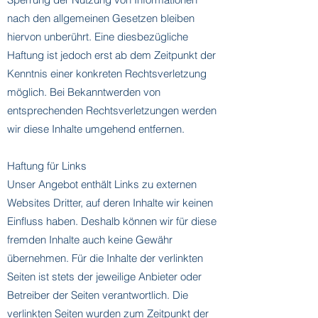
nach den allgemeinen Gesetzen bleiben
hiervon unberührt. Eine diesbezügliche
Haftung ist jedoch erst ab dem Zeitpunkt der
Kenntnis einer konkreten Rechtsverletzung
möglich. Bei Bekanntwerden von
entsprechenden Rechtsverletzungen werden
wir diese Inhalte umgehend entfernen.
Haftung für Links
Unser Angebot enthält Links zu externen
Websites Dritter, auf deren Inhalte wir keinen
Einfluss haben. Deshalb können wir für diese
fremden Inhalte auch keine Gewähr
übernehmen. Für die Inhalte der verlinkten
Seiten ist stets der jeweilige Anbieter oder
Betreiber der Seiten verantwortlich. Die
verlinkten Seiten wurden zum Zeitpunkt der